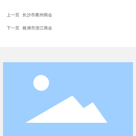
上一页
长沙市衢州商会
下一页
株洲市浙江商会