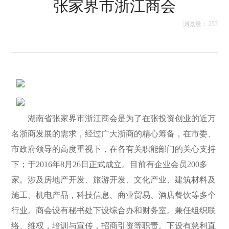
张家界市浙江商会
商会概况
浏览量：
257
湖南省张家界市浙江商会是为了在张投资创业的近万
名浙商发展的需求，经过广大浙商的精心筹备，在市委、
市政府领导的高度重视下，在各有关职能部门的关心支持
下；于2016年8月26日正式成立。目前有企业会员200多
家。涉及房地产开发、旅游开发、文化产业、建筑材料及
施工、机电产品，科技信息、商业贸易、酒店餐饮等多个
行业。商会设有秘书处下设综合办和财务室。兼任组织联
络、维权，培训与宣传，招商引资等职责。下设有慈利直