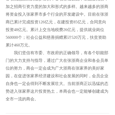
加之招商引资力度的加大和形式的多样。越来越多的浙商
将资金投入张家界市多个行业的开发建设中。目前在张浙
商已累计完成投资126亿元，在建投资85亿元，合同意向
投资48亿元。累计上交当地税费26亿元，提供就业岗位
560000个；社会公益和慈善捐赠累计520万元，扶贫资助
累计460万元。
我们坚信有市委、市政府的正确领导，有各个职能部
门的大力支持与指导，通过广大在张浙商企业和各会员单
位的努力，商会一定会成为广大浙商在张家界的美好家
园，在促进张家界经济建设和社会发展的同时，会员企业
自身也一定会得到不断发展壮大。当前浙商正以迅猛的态
势进入张家界这片投资热土，本商会也一定能够创建成为
全市一流的商会。