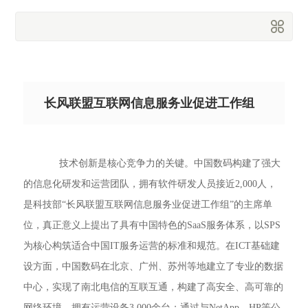
商会概况
长风联盟互联网信息服务业促进工作组
技术创新是核心竞争力的关键。中国数码构建了强大
的信息化研发和运营团队，拥有软件研发人员接近2,000人，
是科技部“长风联盟互联网信息服务业促进工作组”的主席单
位，真正意义上提出了具有中国特色的SaaS服务体系，以SPS
为核心构筑适合中国IT服务运营的标准和规范。在ICT基础建
设方面，中国数码在北京、广州、苏州等地建立了专业的数据
中心，实现了南北电信的互联互通，构建了高安全、高可靠的
网络环境，拥有运营设备3,000余台；通过与NetApp、HP等公