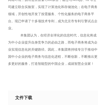
司建立联合实验室，实现了计算池化和存储池化；在电子商务
领域，开创性地开发了按需服务、个性化服务的电子商务平
台。现已申请了十多项技术专利，成为北京市专利引擎试点企
业。
本集团认为，在经济全球化的信息时代，信息化将成
为中小企业提升自身竞争力的必由之路，而电子商务将成为企
业实现信息化的关键路径。因此，本集团将持续专注于推动中
国中小企业的电子商务与信息化进程，不断创新，不断推出更
多更好的服务，打造智能型的中国企业，成就智慧企业家！
文件下载