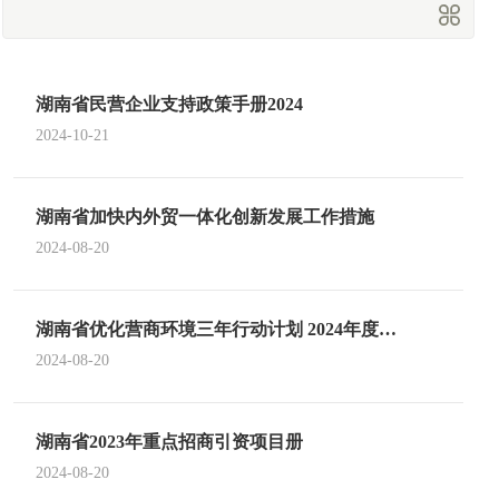
商会概况
湖南省民营企业支持政策手册2024
2024-10-21
湖南省加快内外贸一体化创新发展工作措施
2024-08-20
湖南省优化营商环境三年行动计划 2024年度重
点任务
2024-08-20
湖南省2023年重点招商引资项目册
2024-08-20