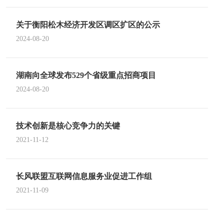
关于衡阳松木经济开发区调区扩区的公示
2024-08-20
湖南向全球发布529个省级重点招商项目
2024-08-20
技术创新是核心竞争力的关键
2021-11-12
长风联盟互联网信息服务业促进工作组
2021-11-09